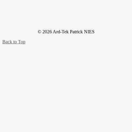
© 2026 Ard-Tek Patrick NIES
Back to Top