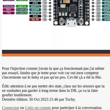
Pour l'injection comme j'avais lu que ça fonctionnait pas j'ai même
pas essayé, faudra que je tente pour voir car oui mon compteur
s'incremente sur le linky et pas qu'un peu. Cet été çà a été la fête.
Édit: attention à ne pas mettre des state_class sur les sensors que tu
ne souhaites pas garder à long terme dans la DB, ça va la faire
gonfler inutilement.
Dernière édition: 30 Oct 2023 21:46 par
Tochy
.
Connexion
ou
Créer un compte
pour participer à la conversation.