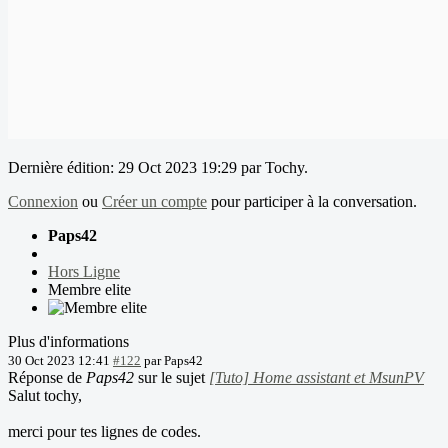
Dernière édition: 29 Oct 2023 19:29 par
Tochy
.
Connexion
ou
Créer un compte
pour participer à la conversation.
Paps42
Hors Ligne
Membre elite
Plus d'informations
30 Oct 2023 12:41
#122
par
Paps42
Réponse de
Paps42
sur le sujet
[Tuto] Home assistant et MsunPV
Salut tochy,
merci pour tes lignes de codes.