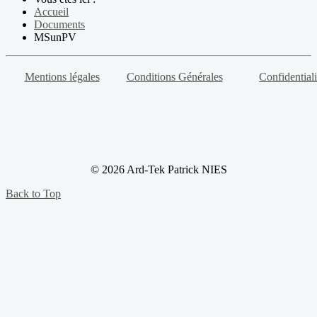
Accueil
Documents
MSunPV
Mentions légales
Conditions Générales
Confidentiali
© 2026 Ard-Tek Patrick NIES
Back to Top