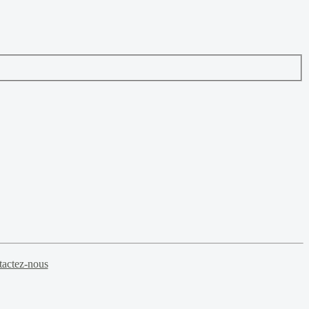
actez-nous