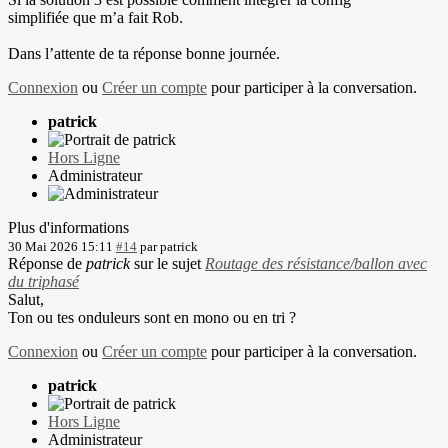
simplifiée que m’a fait Rob.
Dans l’attente de ta réponse bonne journée.
Connexion
ou
Créer un compte
pour participer à la conversation.
patrick
Hors Ligne
Administrateur
Plus d'informations
30 Mai 2026 15:11
#14
par
patrick
Réponse de
patrick
sur le sujet
Routage des résistance/ballon avec
du triphasé
Salut,
Ton ou tes onduleurs sont en mono ou en tri ?
Connexion
ou
Créer un compte
pour participer à la conversation.
patrick
Hors Ligne
Administrateur