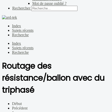
Mot de passe oublié ?
Rechercher
Index
Sujets récents
Recherche
Index
Sujets récents
Recherche
Routage des
résistance/ballon avec du
triphasé
Début
Précédent