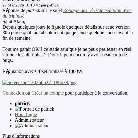
27 Mai 2026 16:10
#2
par
patrick
Réponse de
patrick
sur le sujet
Routage des résistance/ballon avec
du triphasé
Salut Alain,
Depuis quelques jours je fignole quelques détails sur cette version
305 parce qu'il faut absolument que je lance quelque chose avant la
fin de semaine.
Tout me parait OK à ce stade sauf que je ne peux pas tester en réel
sur une install triphasé. Donc il peut encore y avoir beaucoup de
bugs.
Régulation avec Offset triphasé à 1000W:
Connexion
ou
Créer un compte
pour participer à la conversation.
patrick
Hors Ligne
Administrateur
Plus d'informations