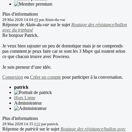
Plus d'informations
29 Mai 2026 14:04
#9
par
Alain-du-var
Réponse de
Alain-du-var
sur le sujet
Routage des résistance/ballon
avec du triphasé
Re bonjour Patrick.
Je veux bien rajouter un peu de domotique mais je ne comprends
pas comment je peux faire car se sont les 3 Mspv qui routent selon
ce que chacun trouve avec Powreso.
Je suis preneur d’une idée.
Connexion
ou
Créer un compte
pour participer à la conversation.
patrick
Hors Ligne
Administrateur
Plus d'informations
29 Mai 2026 14:35
#10
par
patrick
Réponse de
patrick
sur le sujet
Routage des résistance/ballon avec