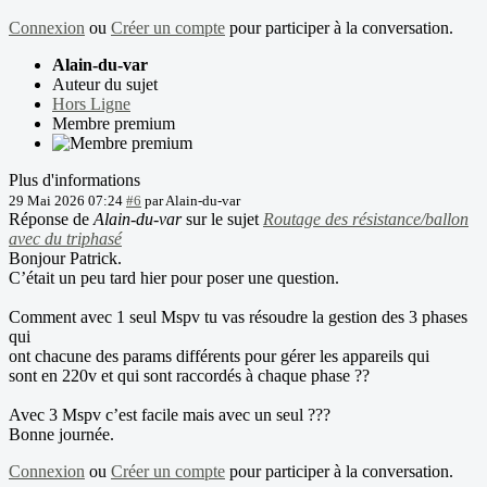
Connexion
ou
Créer un compte
pour participer à la conversation.
Alain-du-var
Auteur du sujet
Hors Ligne
Membre premium
Plus d'informations
29 Mai 2026 07:24
#6
par
Alain-du-var
Réponse de
Alain-du-var
sur le sujet
Routage des résistance/ballon
avec du triphasé
Bonjour Patrick.
C’était un peu tard hier pour poser une question.
Comment avec 1 seul Mspv tu vas résoudre la gestion des 3 phases
qui
ont chacune des params différents pour gérer les appareils qui
sont en 220v et qui sont raccordés à chaque phase ??
Avec 3 Mspv c’est facile mais avec un seul ???
Bonne journée.
Connexion
ou
Créer un compte
pour participer à la conversation.