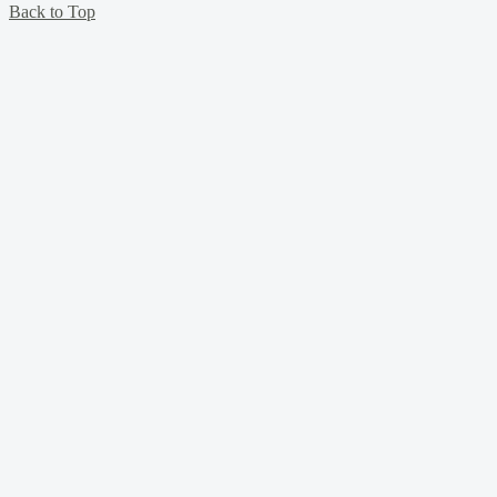
Back to Top