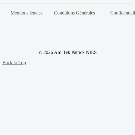
Mentions légales
Conditions Générales
Confidentiali
© 2026 Ard-Tek Patrick NIES
Back to Top