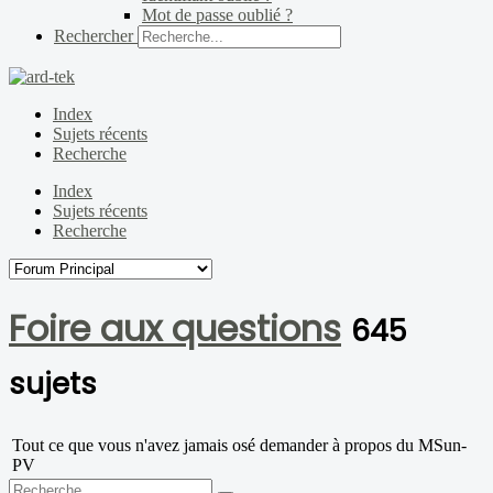
Mot de passe oublié ?
Rechercher
Index
Sujets récents
Recherche
Index
Sujets récents
Recherche
Foire aux questions
645
sujets
Tout ce que vous n'avez jamais osé demander à propos du MSun-
PV