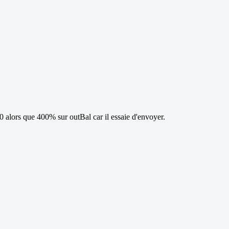
=0 alors que 400% sur outBal car il essaie d'envoyer.