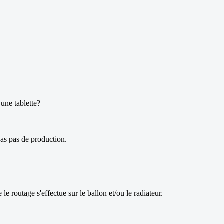
une tablette?
'as pas de production.
e routage s'effectue sur le ballon et/ou le radiateur.