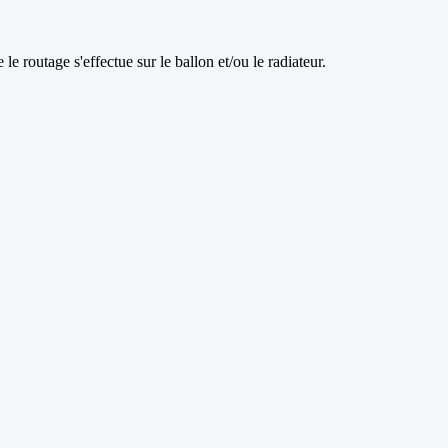
e routage s'effectue sur le ballon et/ou le radiateur.