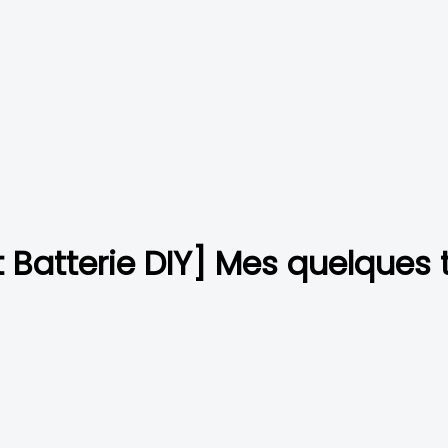
Batterie DIY] Mes quelques t