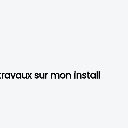
ravaux sur mon install