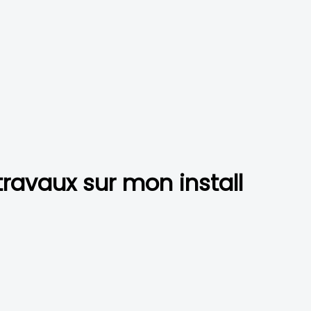
ravaux sur mon install