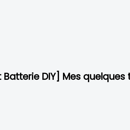
Batterie DIY] Mes quelques t