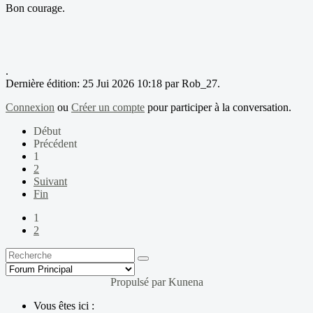
Bon courage.
.
Dernière édition: 25 Jui 2026 10:18 par
Rob_27
.
Connexion
ou
Créer un compte
pour participer à la conversation.
Début
Précédent
1
2
Suivant
Fin
1
2
Propulsé par
Kunena
Vous êtes ici :