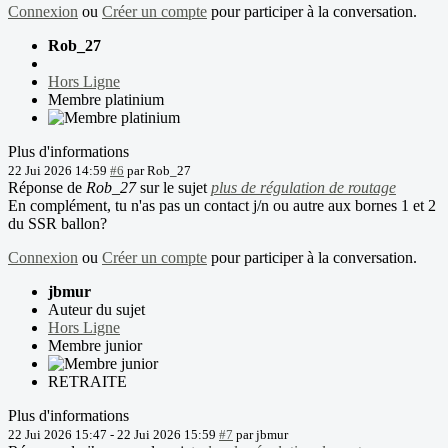
Connexion
ou
Créer un compte
pour participer à la conversation.
Rob_27
Hors Ligne
Membre platinium
Plus d'informations
22 Jui 2026 14:59
#6
par
Rob_27
Réponse de
Rob_27
sur le sujet
plus de régulation de routage
En complément, tu n'as pas un contact j/n ou autre aux bornes 1 et 2
du SSR ballon?
Connexion
ou
Créer un compte
pour participer à la conversation.
jbmur
Auteur du sujet
Hors Ligne
Membre junior
RETRAITE
Plus d'informations
22 Jui 2026 15:47
-
22 Jui 2026 15:59
#7
par
jbmur