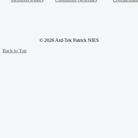
© 2026 Ard-Tek Patrick NIES
Back to Top