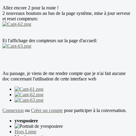
Allez encore 2 pour la route !
2 nouveaux boutons au bas de la page système, mise à jour serveur
et reset compteurs:
Et l'affichage des compteurs sur la page d'accueil:
Au passage, je viens de me rendre compte que je n'ai fait aucune
doc concernant l'utilisation de cette interface web
Connexion
ou
Créer un compte
pour participer à la conversation.
yvesposiere
Hors Ligne