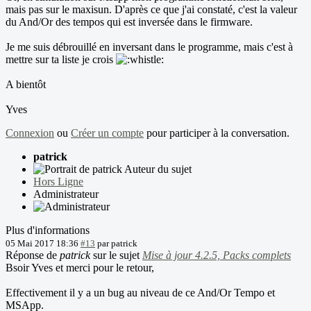
mais pas sur le maxisun. D'après ce que j'ai constaté, c'est la valeur
du And/Or des tempos qui est inversée dans le firmware.
Je me suis débrouillé en inversant dans le programme, mais c'est à
mettre sur ta liste je crois
A bientôt
Yves
Connexion
ou
Créer un compte
pour participer à la conversation.
patrick
Auteur du sujet
Hors Ligne
Administrateur
Plus d'informations
05 Mai 2017 18:36
#13
par
patrick
Réponse de
patrick
sur le sujet
Mise à jour 4.2.5, Packs complets
Bsoir Yves et merci pour le retour,
Effectivement il y a un bug au niveau de ce And/Or Tempo et
MSApp.