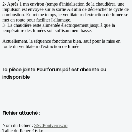
2- Après 1 mn environ (temps d'initialisation de la chaudière), une
impulsion est envoyée sur la sortie A8 afin de déclencher le cycle de
combustion. En même temps, le ventilateur d'extraction de fumée se
met en route pour faciliter l'allumage.
3- La chaudière reste alimentée électriquement jusqu'à que la
température des fumées soit suffisamment basse.
Actuellement, la séquence fonctionne bien, sauf pour la mise en
route du ventilateur d'extraction de fumée
La pièce jointe Pourforum.pdf est absente ou
indisponible
Fichier attaché :
Nom du fichier :
SSCPontverre.zip
Taille du ficher :16 ko