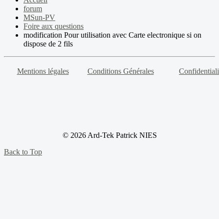
forum
MSun-PV
Foire aux questions
modification Pour utilisation avec Carte electronique si on
dispose de 2 fils
Mentions légales
Conditions Générales
Confidentiali
© 2026 Ard-Tek Patrick NIES
Back to Top