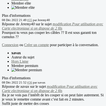
Membre elite
Plus d'informations
08 Déc 2022 21:49
#35
par
Jeremy40
Réponse de
Jeremy40
sur le sujet
modification Pour utilisation avec
Carte electronique si on dispose de 2 fils
Pourquoi tu veux pas couper les câbles ?? Il est sous garanti ton
cumulus ??
Connexion
ou
Créer un compte
pour participer à la conversation.
xavax
Auteur du sujet
Hors Ligne
Membre premium
Plus d'informations
08 Déc 2022 21:52
#36
par
xavax
Réponse de
xavax
sur le sujet
modification Pour utilisation avec
Carte electronique si on dispose de 2 fils
Ba je ne vois pas l’intérêt de les couper si on peut faire autrement. Si
je veux le remettre comme avant c’est fait en 2 minutes.
Suffit juste de mettre des cosses