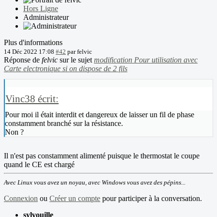
Hors Ligne
Administrateur
Plus d'informations
14 Déc 2022 17:08
#42
par
felvic
Réponse de
felvic
sur le sujet
modification Pour utilisation avec
Carte electronique si on dispose de 2 fils
Vinc38 écrit:
Pour moi il était interdit et dangereux de laisser un fil de phase
constamment branché sur la résistance.
Non ?
Il n'est pas constamment alimenté puisque le thermostat le coupe
quand le CE est chargé
Avec Linux vous avez un noyau, avec Windows vous avez des pépins...
Connexion
ou
Créer un compte
pour participer à la conversation.
sylvouille