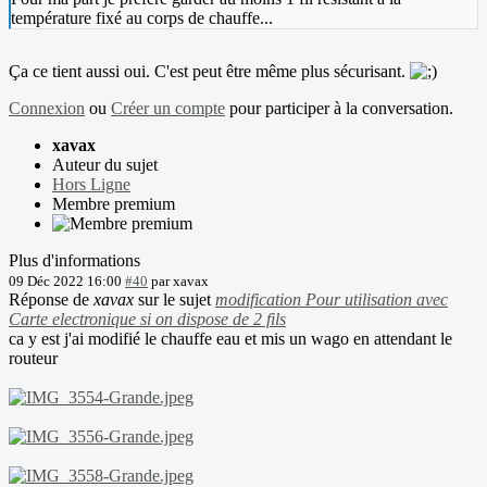
température fixé au corps de chauffe...
Ça ce tient aussi oui. C'est peut être même plus sécurisant.
Connexion
ou
Créer un compte
pour participer à la conversation.
xavax
Auteur du sujet
Hors Ligne
Membre premium
Plus d'informations
09 Déc 2022 16:00
#40
par
xavax
Réponse de
xavax
sur le sujet
modification Pour utilisation avec
Carte electronique si on dispose de 2 fils
ca y est j'ai modifié le chauffe eau et mis un wago en attendant le
routeur