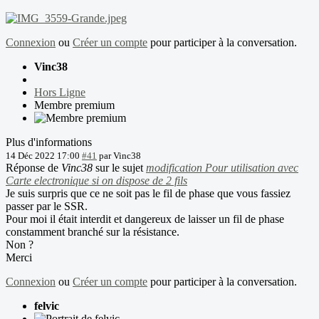
Connexion
ou
Créer un compte
pour participer à la conversation.
Vinc38
Hors Ligne
Membre premium
Plus d'informations
14 Déc 2022 17:00
#41
par
Vinc38
Réponse de
Vinc38
sur le sujet
modification Pour utilisation avec
Carte electronique si on dispose de 2 fils
Je suis surpris que ce ne soit pas le fil de phase que vous fassiez
passer par le SSR.
Pour moi il était interdit et dangereux de laisser un fil de phase
constamment branché sur la résistance.
Non ?
Merci
Connexion
ou
Créer un compte
pour participer à la conversation.
felvic