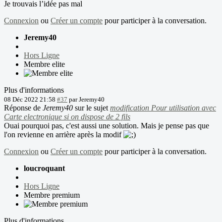
Je trouvais l’idée pas mal
Connexion
ou
Créer un compte
pour participer à la conversation.
Jeremy40
Hors Ligne
Membre elite
Plus d'informations
08 Déc 2022 21:58
#37
par
Jeremy40
Réponse de
Jeremy40
sur le sujet
modification Pour utilisation avec
Carte electronique si on dispose de 2 fils
Ouai pourquoi pas, c'est aussi une solution. Mais je pense pas que
l'on revienne en arrière après la modif
Connexion
ou
Créer un compte
pour participer à la conversation.
loucroquant
Hors Ligne
Membre premium
Plus d'informations