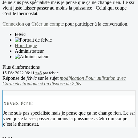
Je ne suis pas spécialiste mais je pense que ça ne change rien. Le ssr
vient juste laisser passer au moins la puissance . Celui qui coupe
c’est le thermostat.
Connexion
ou
Créer un compte
pour participer à la conversation.
felvic
Hors Ligne
Administrateur
Plus d'informations
15 Déc 2022 06:11
#45
par
felvic
Réponse de
felvic
sur le sujet
modification Pour utilisation avec
Carte electronique si on dispose de 2 fils
xavax écrit:
Je ne suis pas spécialiste mais je pense que ça ne change rien. Le ssr
vient juste laisser passer au moins la puissance . Celui qui coupe
c’est le thermostat.