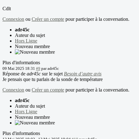
Cdlt
Connexion
ou
Créer un compte
pour participer à la conversation.
adr45c
Auteur du sujet
Hors Ligne
Nouveau membre
Plus d'informations
09 Mai 2025 18:31
#9
par
adr45c
Réponse de
adr45c
sur le sujet
Besoin d’autre avis
Je pensais que tu parlais de la sonde de température
Connexion
ou
Créer un compte
pour participer à la conversation.
adr45c
Auteur du sujet
Hors Ligne
Nouveau membre
Plus d'informations