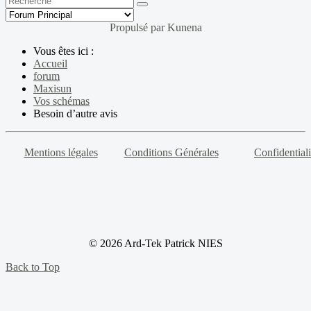
Propulsé par
Kunena
Vous êtes ici :
Accueil
forum
Maxisun
Vos schémas
Besoin d’autre avis
Mentions légales
Conditions Générales
Confidentiali
© 2026 Ard-Tek Patrick NIES
Back to Top