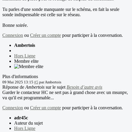
Tu parles d'une sonde manquante sur le schéma, en fait la seule
sonde indispensable est celle sur le réseau.
Bonne soirée.
Connexion
ou
Créer un compte
pour participer à la conversation.
Ambertois
Hors Ligne
Membre elite
Plus d'informations
09 Mai 2025 13:15
#5
par
Ambertois
Réponse de
Ambertois
sur le sujet
Besoin d’autre avis
Garder le contacteur HC ne sert pas à grand chose avec un msunpv,
vu qu'il est programmable...
Connexion
ou
Créer un compte
pour participer à la conversation.
adr45c
Auteur du sujet
Hors Ligne