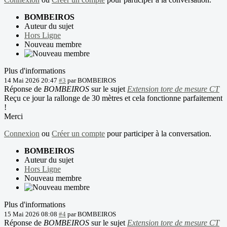
BOMBEIROS
Auteur du sujet
Hors Ligne
Nouveau membre
Plus d'informations
14 Mai 2026 20:47
#3
par
BOMBEIROS
Réponse de
BOMBEIROS
sur le sujet
Extension tore de mesure CT
Reçu ce jour la rallonge de 30 mètres et cela fonctionne parfaitement
!
Merci
Connexion
ou
Créer un compte
pour participer à la conversation.
BOMBEIROS
Auteur du sujet
Hors Ligne
Nouveau membre
Plus d'informations
15 Mai 2026 08:08
#4
par
BOMBEIROS
Réponse de
BOMBEIROS
sur le sujet
Extension tore de mesure CT