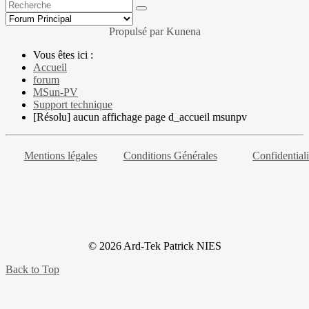
Propulsé par
Kunena
Vous êtes ici :
Accueil
forum
MSun-PV
Support technique
[Résolu] aucun affichage page d_accueil msunpv
Mentions légales
Conditions Générales
Confidentiali
© 2026 Ard-Tek Patrick NIES
Back to Top