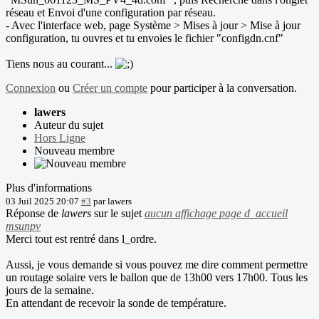
réseau et Envoi d'une configuration par réseau.
- Avec l'interface web, page Système > Mises à jour > Mise à jour
configuration, tu ouvres et tu envoies le fichier "configdn.cnf"
Tiens nous au courant...
Connexion
ou
Créer un compte
pour participer à la conversation.
lawers
Auteur du sujet
Hors Ligne
Nouveau membre
Plus d'informations
03 Juil 2025 20:07
#3
par
lawers
Réponse de
lawers
sur le sujet
aucun affichage page d_accueil
msunpv
Merci tout est rentré dans l_ordre.
Aussi, je vous demande si vous pouvez me dire comment permettre
un routage solaire vers le ballon que de 13h00 vers 17h00. Tous les
jours de la semaine.
En attendant de recevoir la sonde de température.