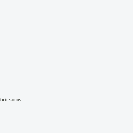
actez-nous