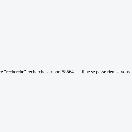
recherche" recherche sur port 58564 ..... il ne se passe rien, si vous