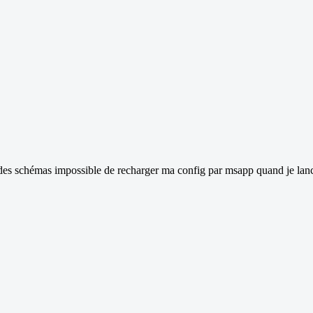
es schémas impossible de recharger ma config par msapp quand je lance "