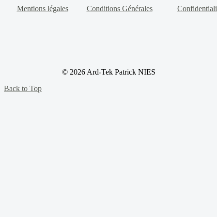
Mentions légales
Conditions Générales
Confidentiali
© 2026 Ard-Tek Patrick NIES
Back to Top