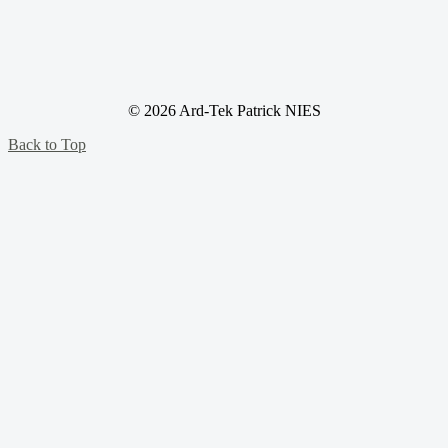
© 2026 Ard-Tek Patrick NIES
Back to Top