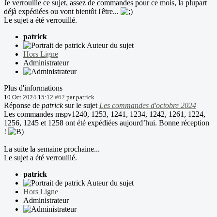
Je verrouille ce sujet, assez de commandes pour ce mois, la plupart
déjà expédiées ou vont bientôt l'être...
Le sujet a été verrouillé.
patrick
Auteur du sujet
Hors Ligne
Administrateur
Plus d'informations
10 Oct 2024 15:12
#62
par
patrick
Réponse de
patrick
sur le sujet
Les commandes d'octobre 2024
Les commandes mspv1240, 1253, 1241, 1234, 1242, 1261, 1224,
1256, 1245 et 1258 ont été expédiées aujourd’hui. Bonne réception
!
La suite la semaine prochaine...
Le sujet a été verrouillé.
patrick
Auteur du sujet
Hors Ligne
Administrateur