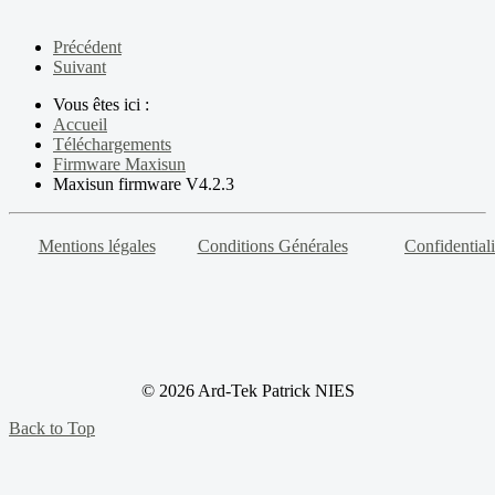
Précédent
Suivant
Vous êtes ici :
Accueil
Téléchargements
Firmware Maxisun
Maxisun firmware V4.2.3
Mentions légales
Conditions Générales
Confidentiali
© 2026 Ard-Tek Patrick NIES
Back to Top