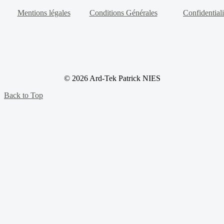
Mentions légales
Conditions Générales
Confidentiali
© 2026 Ard-Tek Patrick NIES
Back to Top