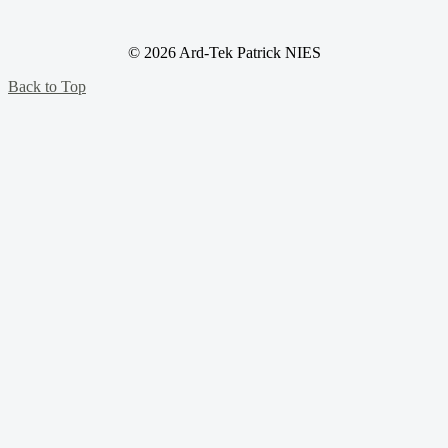
© 2026 Ard-Tek Patrick NIES
Back to Top