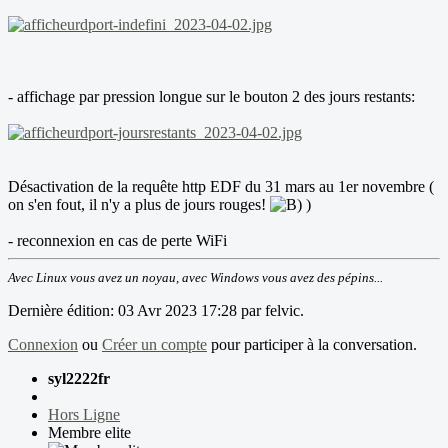
- affichage par pression longue sur le bouton 2 des jours restants:
Désactivation de la requête http EDF du 31 mars au 1er novembre (
on s'en fout, il n'y a plus de jours rouges!
)
- reconnexion en cas de perte WiFi
Avec Linux vous avez un noyau, avec Windows vous avez des pépins...
Dernière édition: 03 Avr 2023 17:28 par
felvic
.
Connexion
ou
Créer un compte
pour participer à la conversation.
syl2222fr
Hors Ligne
Membre elite