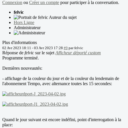
Connexion
ou
Créer un compte
pour participer à la conversation.
felvic
Auteur du sujet
Hors Ligne
Administrateur
Plus d'informations
02 Avr 2023 18:11
-
03 Avr 2023 17:28
#9
par
felvic
Réponse de
felvic
sur le sujet
Afficheur déporté custom
Programme terminé.
Dernières nouveautés:
- affichage de la couleur du jour et de la couleur du lendemain de
l'abonnement Tempo, avec alternance toutes les 15 secondes:
Quand le jour suivant est encore indéfini, point d'interrogation à la
place: