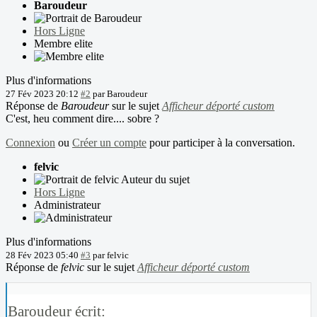
Baroudeur
Hors Ligne
Membre elite
Plus d'informations
27 Fév 2023 20:12
#2
par
Baroudeur
Réponse de
Baroudeur
sur le sujet
Afficheur déporté custom
C'est, heu comment dire.... sobre ?
Connexion
ou
Créer un compte
pour participer à la conversation.
felvic
Auteur du sujet
Hors Ligne
Administrateur
Plus d'informations
28 Fév 2023 05:40
#3
par
felvic
Réponse de
felvic
sur le sujet
Afficheur déporté custom
Baroudeur écrit: