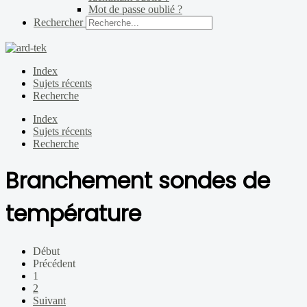
Mot de passe oublié ?
Rechercher
Index
Sujets récents
Recherche
Index
Sujets récents
Recherche
Branchement sondes de
température
Début
Précédent
1
2
Suivant