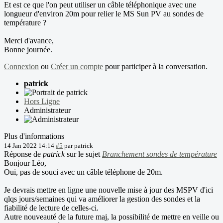
Et est ce que l'on peut utiliser un câble téléphonique avec une
longueur d'environ 20m pour relier le MS Sun PV au sondes de
température ?
Merci d'avance,
Bonne journée.
Connexion
ou
Créer un compte
pour participer à la conversation.
patrick
Hors Ligne
Administrateur
Plus d'informations
14 Jan 2022 14:14
#5
par
patrick
Réponse de
patrick
sur le sujet
Branchement sondes de température
Bonjour Léo,
Oui, pas de souci avec un câble téléphone de 20m.
Je devrais mettre en ligne une nouvelle mise à jour des MSPV d'ici
qlqs jours/semaines qui va améliorer la gestion des sondes et la
fiabilité de lecture de celles-ci.
Autre nouveauté de la future maj, la possibilité de mettre en veille ou