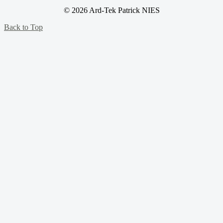
© 2026 Ard-Tek Patrick NIES
Back to Top