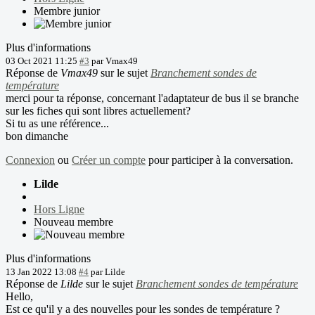
Membre junior
Plus d'informations
03 Oct 2021 11:25
#3
par
Vmax49
Réponse de
Vmax49
sur le sujet
Branchement sondes de
température
merci pour ta réponse, concernant l'adaptateur de bus il se branche
sur les fiches qui sont libres actuellement?
Si tu as une référence...
bon dimanche
Connexion
ou
Créer un compte
pour participer à la conversation.
Lilde
Hors Ligne
Nouveau membre
Plus d'informations
13 Jan 2022 13:08
#4
par
Lilde
Réponse de
Lilde
sur le sujet
Branchement sondes de température
Hello,
Est ce qu'il y a des nouvelles pour les sondes de température ?