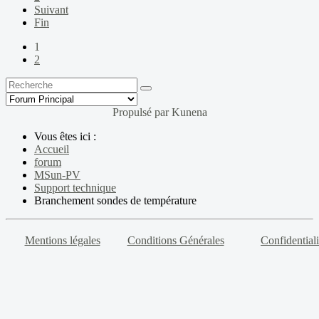
Suivant
Fin
1
2
Propulsé par
Kunena
Vous êtes ici :
Accueil
forum
MSun-PV
Support technique
Branchement sondes de température
Mentions légales
Conditions Générales
Confidentiali