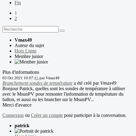
Fin
1
2
Vmax49
Auteur du sujet
Hors Ligne
Membre junior
Plus d'informations
03 Oct 2021 10:07
#1
par
Vmax49
Branchement sondes de température
a été créé par
Vmax49
Bonjour Patrick, quelles sont les sondes de température à utiliser
avec le MsunPV pour remonter l'information de température du
ballon, et aussi ou les brancher sur le MsunPV...
Merci d'avance
Connexion
ou
Créer un compte
pour participer à la conversation.
patrick