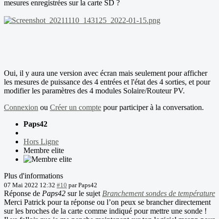
mesures enregistrées sur la carte SD ?
Oui, il y aura une version avec écran mais seulement pour afficher
les mesures de puissance des 4 entrées et l'état des 4 sorties, et pour
modifier les paramètres des 4 modules Solaire/Routeur PV.
Connexion
ou
Créer un compte
pour participer à la conversation.
Paps42
Hors Ligne
Membre elite
Plus d'informations
07 Mai 2022 12:32
#10
par
Paps42
Réponse de
Paps42
sur le sujet
Branchement sondes de température
Merci Patrick pour ta réponse ou l’on peux se brancher directement
sur les broches de la carte comme indiqué pour mettre une sonde !