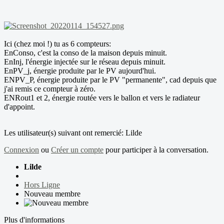
Ici (chez moi !) tu as 6 compteurs:
EnConso, c'est la conso de la maison depuis minuit.
EnInj, l'énergie injectée sur le réseau depuis minuit.
EnPV_j, énergie produite par le PV aujourd'hui.
ENPV_P, énergie produite par le PV "permanente", cad depuis que
j'ai remis ce compteur à zéro.
ENRout1 et 2, énergie routée vers le ballon et vers le radiateur
d'appoint.
Les utilisateur(s) suivant ont remercié:
Lilde
Connexion
ou
Créer un compte
pour participer à la conversation.
Lilde
Hors Ligne
Nouveau membre
Plus d'informations