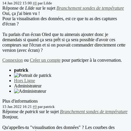
14 Jan 2022 15:00
#8
par
Lilde
Réponse de
Lilde
sur le sujet
Branchement sondes de température
Oui, ça j'ai bien vu !
Pour la visualisation des données, est ce que tu as des captures
d'écran ?
Tu parlais d'un écran Oled que tu aimerais ajouter donc je
demandais si quand ça sera prêt si ça sera possible d'avoir ces
compteurs sur l'écran et si on pouvait commander directement cette
version (avec écran) ?
Connexion
ou
Créer un compte
pour participer à la conversation.
patrick
Hors Ligne
Administrateur
Plus d'informations
15 Jan 2022 16:21
#9
par
patrick
Réponse de
patrick
sur le sujet
Branchement sondes de température
Bonjour,
Qu'appelles-tu "visualisation des données" ? Les courbes des