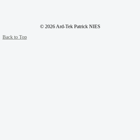
© 2026 Ard-Tek Patrick NIES
Back to Top