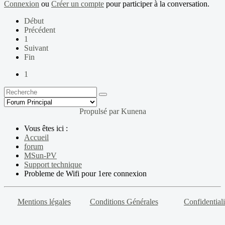
Connexion
ou
Créer un compte
pour participer à la conversation.
Début
Précédent
1
Suivant
Fin
1
Propulsé par
Kunena
Vous êtes ici :
Accueil
forum
MSun-PV
Support technique
Probleme de Wifi pour 1ere connexion
Mentions légales
Conditions Générales
Confidentiali