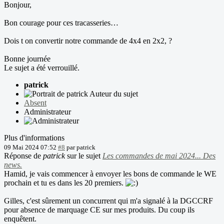
Bonjour,
Bon courage pour ces tracasseries…
Dois t on convertir notre commande de 4x4 en 2x2, ?
Bonne journée
Le sujet a été verrouillé.
patrick
Auteur du sujet
Absent
Administrateur
Plus d'informations
09 Mai 2024 07:52
#8
par
patrick
Réponse de
patrick
sur le sujet
Les commandes de mai 2024... Des
news.
Hamid, je vais commencer à envoyer les bons de commande le WE
prochain et tu es dans les 20 premiers.
Gilles, c'est sûrement un concurrent qui m'a signalé à la DGCCRF
pour absence de marquage CE sur mes produits. Du coup ils
enquêtent.