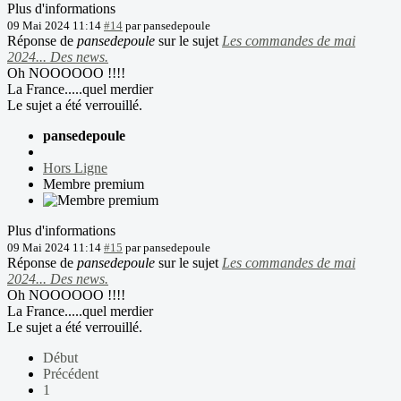
Plus d'informations
09 Mai 2024 11:14
#14
par
pansedepoule
Réponse de
pansedepoule
sur le sujet
Les commandes de mai
2024... Des news.
Oh NOOOOOO !!!!
La France.....quel merdier
Le sujet a été verrouillé.
pansedepoule
Hors Ligne
Membre premium
Plus d'informations
09 Mai 2024 11:14
#15
par
pansedepoule
Réponse de
pansedepoule
sur le sujet
Les commandes de mai
2024... Des news.
Oh NOOOOOO !!!!
La France.....quel merdier
Le sujet a été verrouillé.
Début
Précédent
1