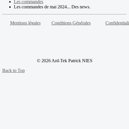
Les commandes
Les commandes de mai 2024... Des news.
Mentions légales
Conditions Générales
Confidentiali
© 2026 Ard-Tek Patrick NIES
Back to Top