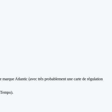
 marque Atlantic (avec très probablement une carte de régulation
n Tempo).