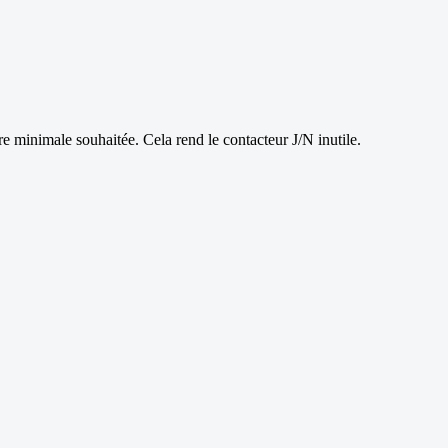
e minimale souhaitée. Cela rend le contacteur J/N inutile.