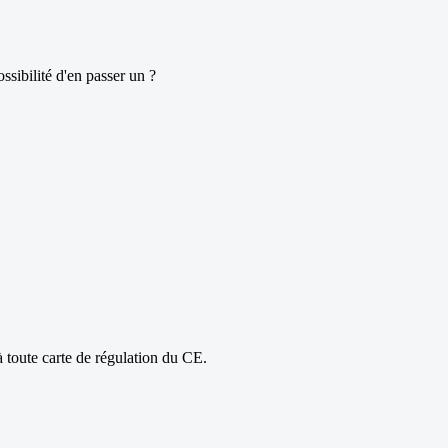
ssibilité d'en passer un ?
à toute carte de régulation du CE.