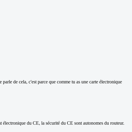
e parle de cela, c'est parce que comme tu as une carte électronique
tat électronique du CE, la sécurité du CE sont autonomes du routeur.